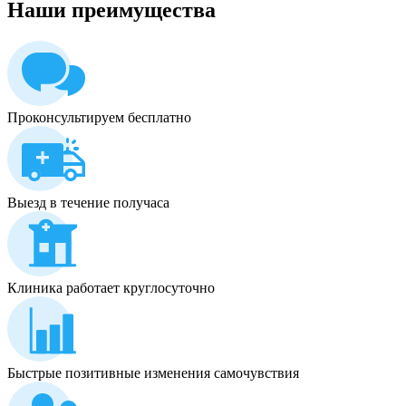
Наши
преимущества
Проконсультируем бесплатно
Выезд в течение получаса
Клиника работает круглосуточно
Быстрые позитивные изменения самочувствия