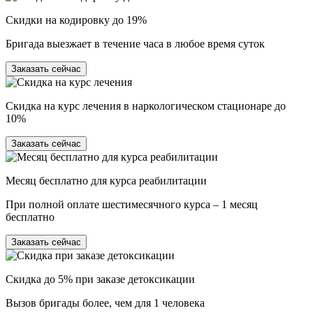
Скидки на кодировку до 19%
Бригада выезжает в течение часа в любое время суток
Заказать сейчас
Скидка на курс лечения в наркологическом стационаре до
10%
Заказать сейчас
Месяц бесплатно для курса реабилитации
При полной оплате шестимесячного курса – 1 месяц
бесплатно
Заказать сейчас
Скидка до 5% при заказе детоксикации
Вызов бригады более, чем для 1 человека