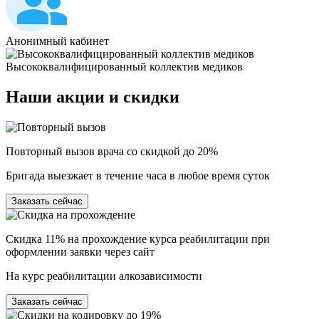
Анонимный кабинет
Высококвалифицированный коллектив медиков
Наши
акции и скидки
Повторный вызов врача со скидкой до 20%
Бригада выезжает в течение часа в любое время суток
Заказать сейчас
Скидка 11% на прохождение курса реабилитации при
оформлении заявки через сайт
На курс реабилитации алкозависимости
Заказать сейчас