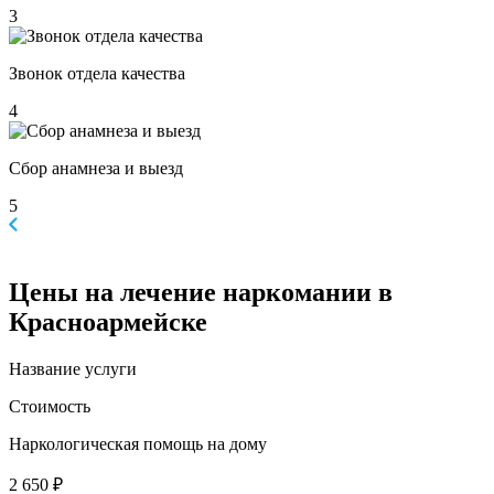
3
Звонок отдела качества
4
Сбор анамнеза и выезд
5
Цены
на лечение наркомании в
Красноармейске
Название услуги
Стоимость
Наркологическая помощь на дому
2 650 ₽