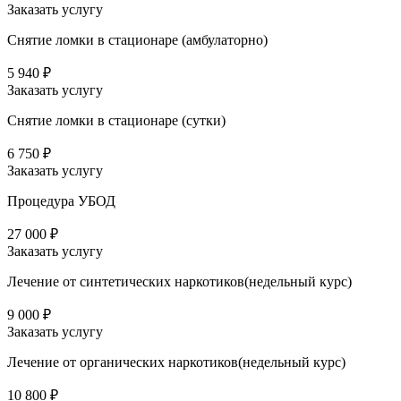
Заказать услугу
Снятие ломки в стационаре (амбулаторно)
5 940 ₽
Заказать услугу
Снятие ломки в стационаре (сутки)
6 750 ₽
Заказать услугу
Процедура УБОД
27 000 ₽
Заказать услугу
Лечение от синтетических наркотиков(недельный курс)
9 000 ₽
Заказать услугу
Лечение от органических наркотиков(недельный курс)
10 800 ₽