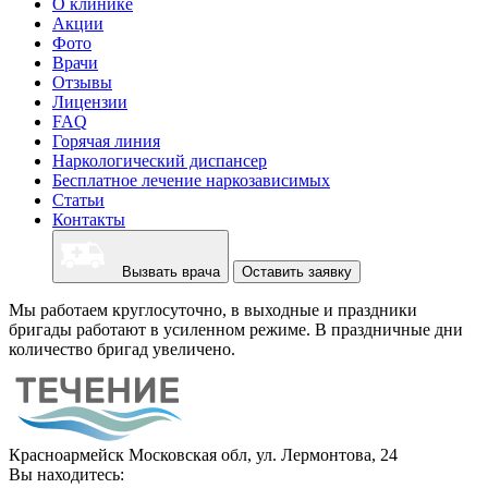
О клинике
Акции
Фото
Врачи
Отзывы
Лицензии
FAQ
Горячая линия
Наркологический диспансер
Бесплатное лечение наркозависимых
Статьи
Контакты
Вызвать врача
Оставить заявку
Мы работаем круглосуточно, в выходные и праздники
бригады работают в усиленном режиме. В праздничные дни
количество бригад увеличено.
Красноармейск Московская обл, ул. Лермонтова, 24
Вы находитесь: