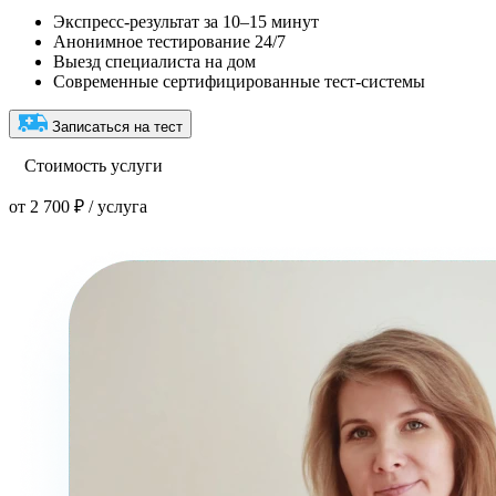
Экспресс-результат за 10–15 минут
Анонимное тестирование 24/7
Выезд специалиста на дом
Современные сертифицированные тест-системы
Записаться на тест
Стоимость услуги
от 2 700 ₽ / услуга