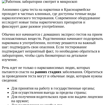
Анонимно сдача теста на наркотики в Красноармейске
проходит в частных клиниках, где доступны точные виды
наркологического тестирования. Современное оборудование
исследует новые типы наркотических препаратов и
фиксирует даже разовое употребление.
Обычно все начинается с домашних экспресс-тестов на прием
психоактивных веществ. Родственники начинают подозревать
наркомана в употреблении, поэтому решаются на важный
шаг: подтвердить свои опасения. Если тестирование
подтверждает неприятный факт, то необходимо обратиться в
лабораторию, чтобы сдать биоматериал на детальное
изучение.
Речь идет не только о наркозависимых людях, которых
пытаются спасти на
ранних стадиях
заболевания. Обратиться
за проведением теста могут и обычные люди, которым нужны
сведения:
Для принятия на работу в государственные органы;
Для осуществления выезда за пределы страны;
Для получения водительских прав или выдачи лицензии
на оружие;