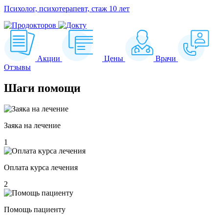
Психолог, психотерапевт, стаж 10 лет
Акции
Цены
Врачи
Отзывы
Шаги
помощи
Заяка на лечение
1
Оплата курса лечения
2
Помощь пациенту