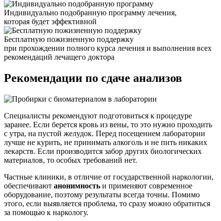
Индивидуально подобранную программу лечения,
которая будет эффективной
Бесплатную пожизненную поддержку
при прохождении полного курса лечения и выполнения всех
рекомендаций лечащего доктора
Рекомендации по
сдаче анализов
Специалисты рекомендуют подготовиться к процедуре
заранее. Если берется кровь из вены, то это нужно проходить
с утра, на пустой желудок. Перед посещением лаборатории
лучше не курить, не принимать алкоголь и не пить никаких
лекарств. Если производится забор других биологических
материалов, то особых требований нет.
Частные клиники, в отличие от государственной наркологии,
обеспечивают
анонимность
и применяют современное
оборудование, поэтому результаты всегда точны. Помимо
этого, если выявляется проблема, то сразу можно обратиться
за помощью к наркологу.