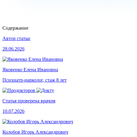
Содержание
Автор статьи
28.06.2026
Яковенко Елена Ивановна
Психиатр-нарколог, стаж 8 лет
Статья проверена врачом
10.07.2026
Колобов Игорь Александрович