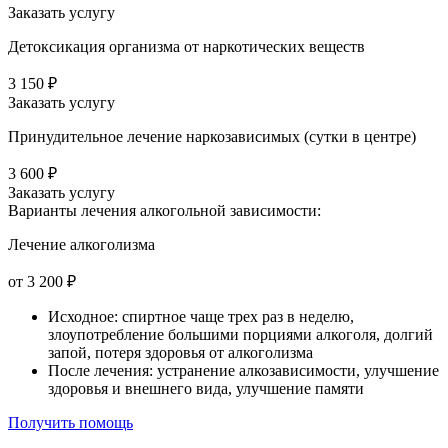
Заказать услугу
Детоксикация организма от наркотических веществ
3 150 ₽
Заказать услугу
Принудительное лечение наркозависимых (сутки в центре)
3 600 ₽
Заказать услугу
Варианты лечения
алкогольной зависимости:
Лечение алкоголизма
от 3 200 ₽
Исходное: спиртное чаще трех раз в неделю,
злоупотребление большими порциями алкоголя, долгий
запой, потеря здоровья от алкоголизма
После лечения: устранение алкозависимости, улучшение
здоровья и внешнего вида, улучшение памяти
Получить помощь