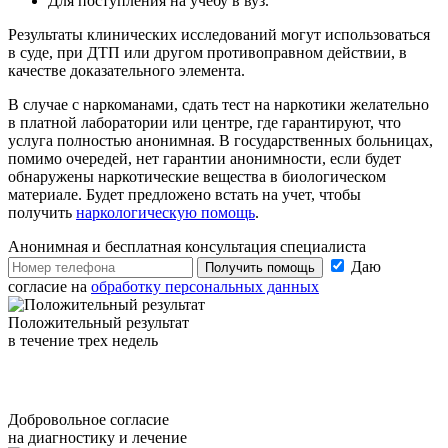
Для поступления на учебу в вуз.
Результаты клинических исследований могут использоваться
в суде, при ДТП или другом противоправном действии, в
качестве доказательного элемента.
В случае с наркоманами, сдать тест на наркотики желательно
в платной лаборатории или центре, где гарантируют, что
услуга полностью анонимная. В государственных больницах,
помимо очередей, нет гарантии анонимности, если будет
обнаружены наркотические вещества в биологическом
материале. Будет предложено встать на учет, чтобы
получить
наркологическую помощь
.
Анонимная и бесплатная
консультация специалиста
Даю
Получить помощь
согласие на
обработку персональных данных
Положительный результат
в течение трех недель
Добровольное согласие
на диагностику и лечение