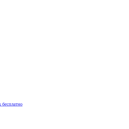
 бесплатно