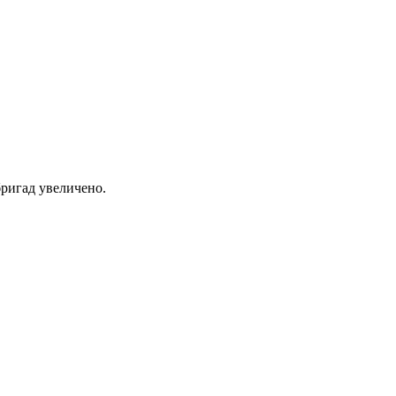
ригад увеличено.